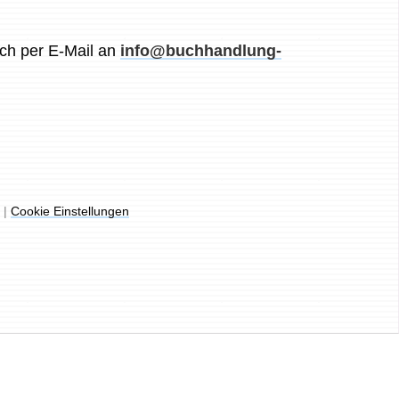
ch per E-Mail an
info@buchhandlung-
t
|
Cookie Einstellungen