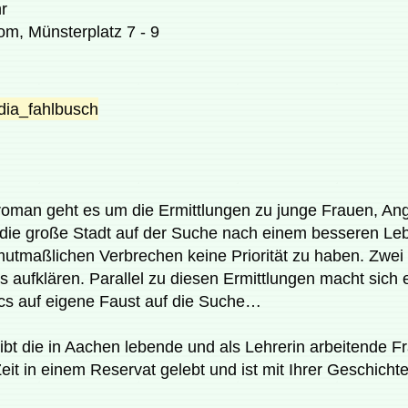
r
m, Münsterplatz 7 - 9
oman geht es um die Ermittlungen zu junge Frauen, Ang
die große Stadt auf der Suche nach einem besseren Le
 mutmaßlichen Verbrechen keine Priorität zu haben. Zwei 
aufklären. Parallel zu diesen Ermittlungen macht sich
s auf eigene Faust auf die Suche…
bt die in Aachen lebende und als Lehrerin arbeitende Fr
eit in einem Reservat gelebt und ist mit Ihrer Geschichte