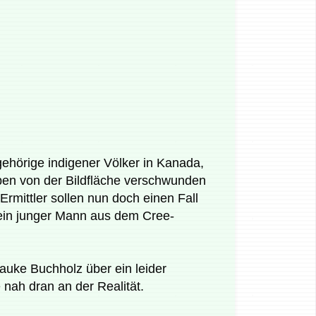
ehörige indigener Völker in Kanada,
ben von der Bildfläche verschwunden
Ermittler sollen nun doch einen Fall
 ein junger Mann aus dem Cree-
auke Buchholz über ein leider
 nah dran an der Realität.