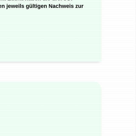
den jeweils gültigen Nachweis zur