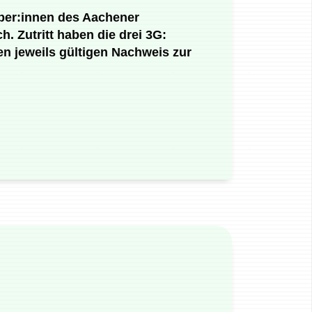
haber:innen des Aachener
. Zutritt haben die drei 3G:
den jeweils gültigen Nachweis zur