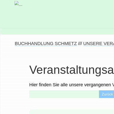
BUCHHANDLUNG SCHMETZ
///
UNSERE VER
Veranstaltungsa
Hier finden Sie alle unsere vergangenen
Zurück