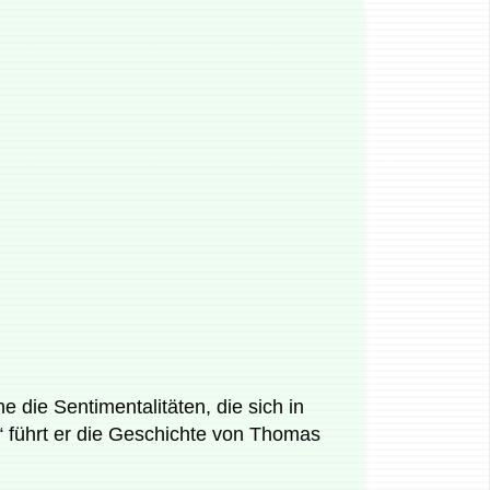
 die Sentimentalitäten, die sich in
 führt er die Geschichte von Thomas